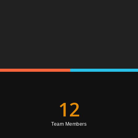
12
Team Members