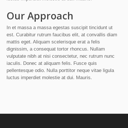
Our Approach
In et massa a massa egestas suscipit tincidunt ut
est. Curabitur rutrum faucibus elit, at convallis diam
mattis eget. Aliquam scelerisque erat a felis
dignissim, a consequat tortor rhoncus. Nullam
vulputate nibh at nisi consectetur, nec rutrum nunc
iaculis. Donec at aliquam felis. Fusce quis
pellentesque odio. Nulla porttitor neque vitae ligula
luctus imperdiet molestie at dui. Mauris.