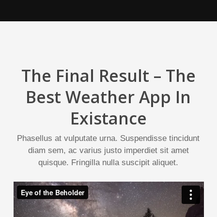
The Final Result – The
Best Weather App In
Existance
Phasellus at vulputate urna. Suspendisse tincidunt
diam sem, ac varius justo imperdiet sit amet
quisque. Fringilla nulla suscipit aliquet.