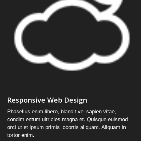
Responsive Web Design
Phasellus enim libero, blandit vel sapien vitae,
condim entum ultricies magna et. Quisque euismod
orci ut et ipsum primis lobortis aliquam. Aliquam in
tortor enim.