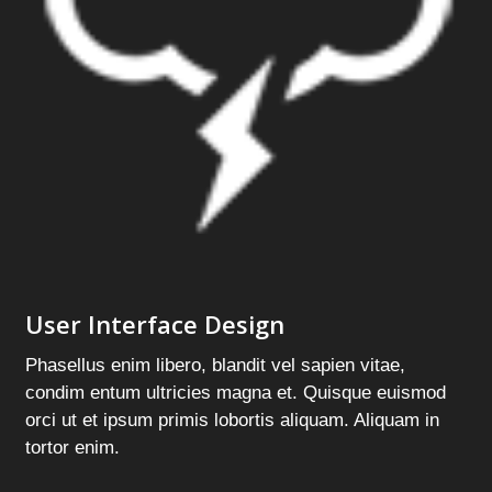
User Interface Design
Phasellus enim libero, blandit vel sapien vitae,
condim entum ultricies magna et. Quisque euismod
orci ut et ipsum primis lobortis aliquam. Aliquam in
tortor enim.