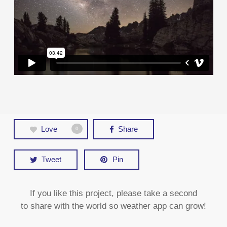
Love
Share
0
Tweet
Pin
If you like this project, please take a second
to share with the world so weather app can grow!