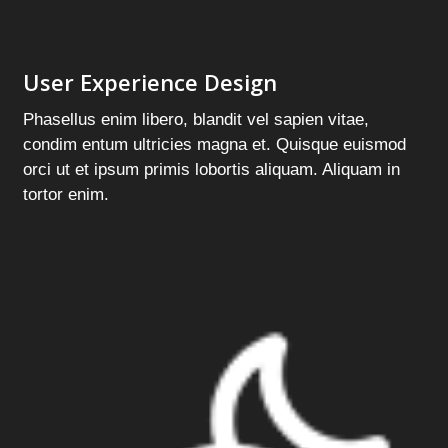
User Experience Design
Phasellus enim libero, blandit vel sapien vitae,
condim entum ultricies magna et. Quisque euismod
orci ut et ipsum primis lobortis aliquam. Aliquam in
tortor enim.