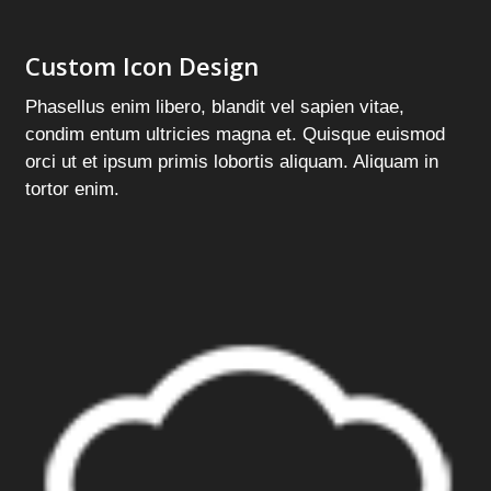
Custom Icon Design
Phasellus enim libero, blandit vel sapien vitae,
condim entum ultricies magna et. Quisque euismod
orci ut et ipsum primis lobortis aliquam. Aliquam in
tortor enim.